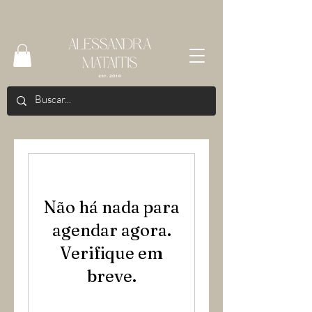
Não há nada para
agendar agora.
Verifique em
breve.