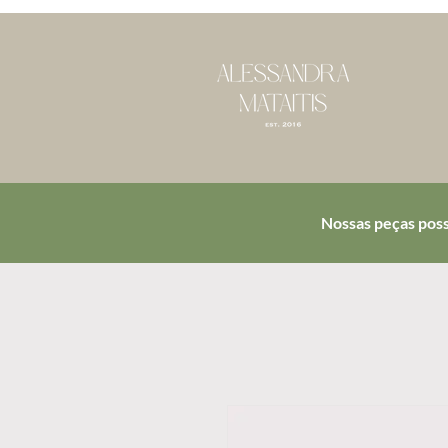
Nossas peças poss