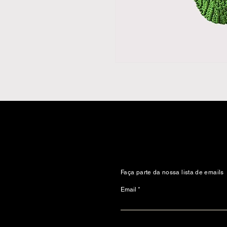
Faça parte da nossa lista de emails
Email