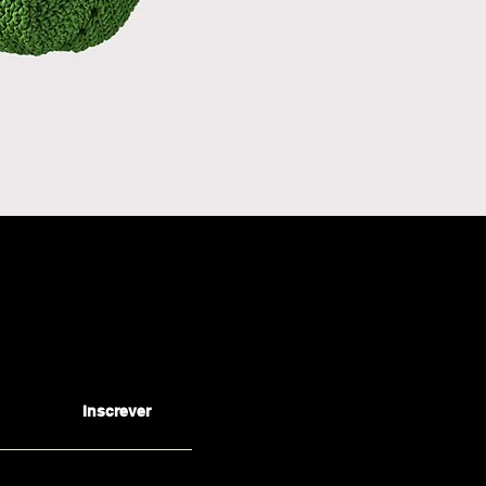
Inscrever