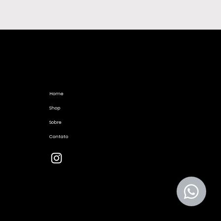
Home
Shop
Sobre
Contato