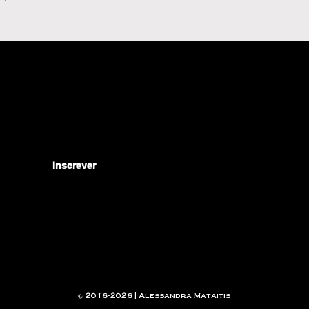
Inscrever
© 2016-2026 | Alessandra Mataitis