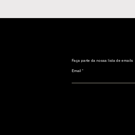
Faça parte da nossa lista de emails
Email