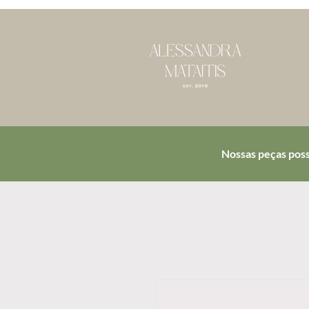
Nossas peças poss