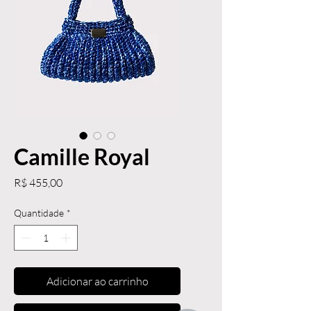
Camille Royal
Preço
R$ 455,00
Quantidade
*
Adicionar ao carrinho