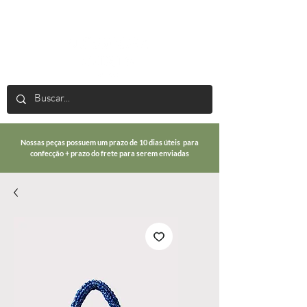
Nossas peças possuem um prazo de 10 dias úteis para
confecção + prazo do frete para serem enviadas